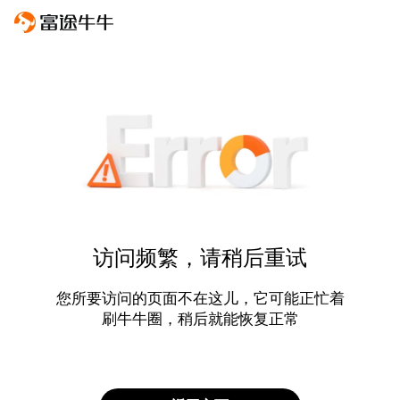
访问频繁，请稍后重试
您所要访问的页面不在这儿，它可能正忙着
刷牛牛圈，稍后就能恢复正常