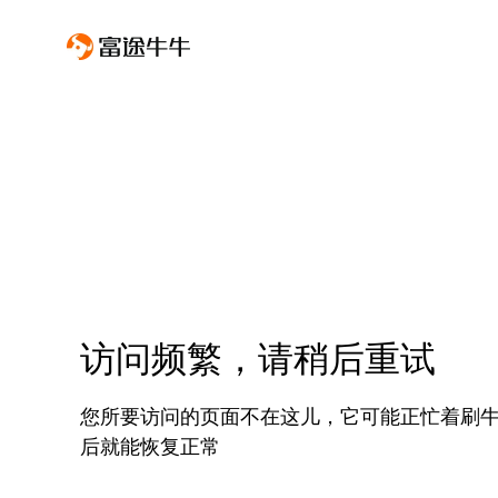
访问频繁，请稍后重试
您所要访问的页面不在这儿，它可能正忙着刷
后就能恢复正常