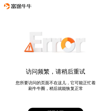
访问频繁，请稍后重试
您所要访问的页面不在这儿，它可能正忙着
刷牛牛圈，稍后就能恢复正常