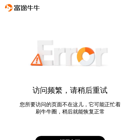
访问频繁，请稍后重试
您所要访问的页面不在这儿，它可能正忙着
刷牛牛圈，稍后就能恢复正常