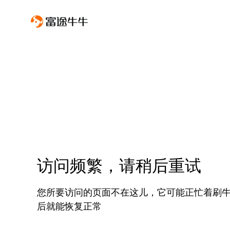
访问频繁，请稍后重试
您所要访问的页面不在这儿，它可能正忙着刷
后就能恢复正常