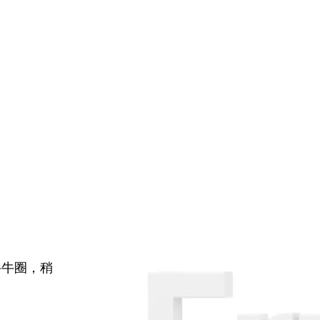
牛牛圈，稍