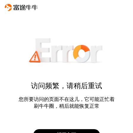
访问频繁，请稍后重试
您所要访问的页面不在这儿，它可能正忙着
刷牛牛圈，稍后就能恢复正常