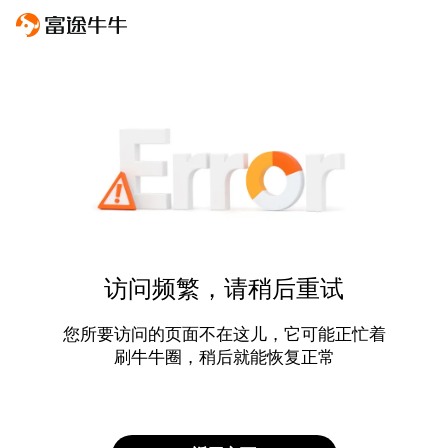
访问频繁，请稍后重试
您所要访问的页面不在这儿，它可能正忙着
刷牛牛圈，稍后就能恢复正常