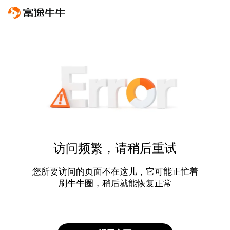
访问频繁，请稍后重试
您所要访问的页面不在这儿，它可能正忙着
刷牛牛圈，稍后就能恢复正常