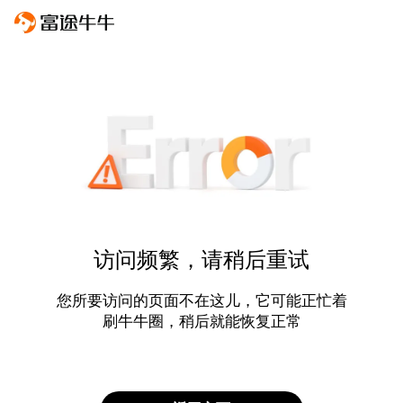
访问频繁，请稍后重试
您所要访问的页面不在这儿，它可能正忙着
刷牛牛圈，稍后就能恢复正常