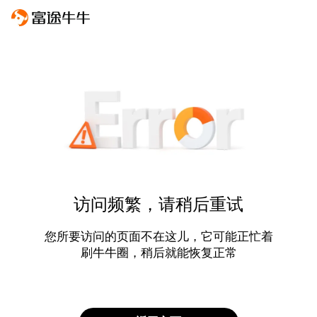
访问频繁，请稍后重试
您所要访问的页面不在这儿，它可能正忙着
刷牛牛圈，稍后就能恢复正常