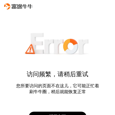
访问频繁，请稍后重试
您所要访问的页面不在这儿，它可能正忙着
刷牛牛圈，稍后就能恢复正常