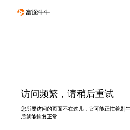
访问频繁，请稍后重试
您所要访问的页面不在这儿，它可能正忙着刷
后就能恢复正常