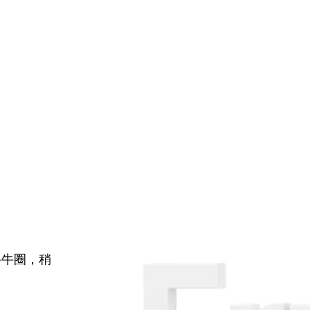
牛牛圈，稍