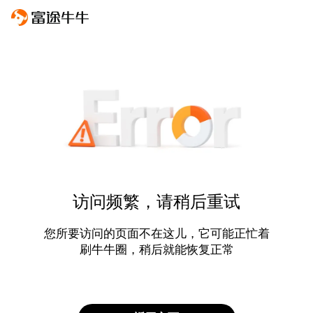
访问频繁，请稍后重试
您所要访问的页面不在这儿，它可能正忙着
刷牛牛圈，稍后就能恢复正常