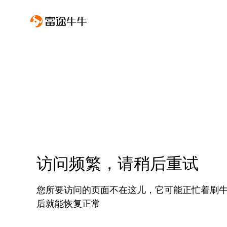
访问频繁，请稍后重试
您所要访问的页面不在这儿，它可能正忙着刷
后就能恢复正常