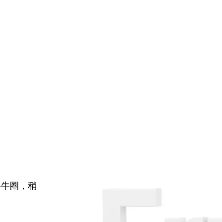
牛牛圈，稍