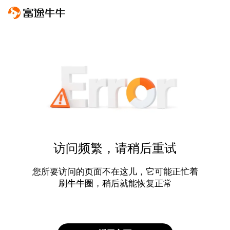
访问频繁，请稍后重试
您所要访问的页面不在这儿，它可能正忙着
刷牛牛圈，稍后就能恢复正常