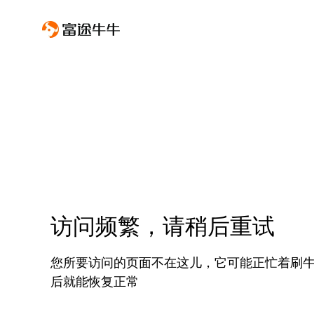
访问频繁，请稍后重试
您所要访问的页面不在这儿，它可能正忙着刷
后就能恢复正常