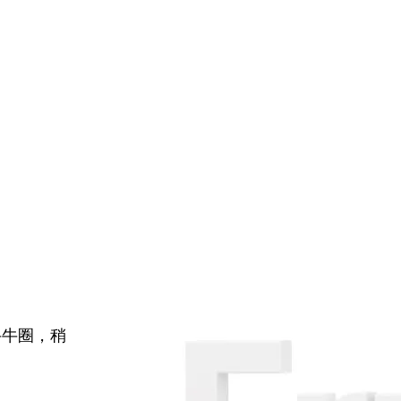
牛牛圈，稍