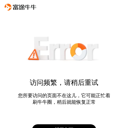
访问频繁，请稍后重试
您所要访问的页面不在这儿，它可能正忙着
刷牛牛圈，稍后就能恢复正常