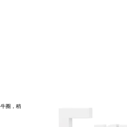
牛牛圈，稍