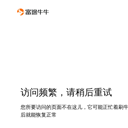
访问频繁，请稍后重试
您所要访问的页面不在这儿，它可能正忙着刷
后就能恢复正常