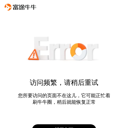
访问频繁，请稍后重试
您所要访问的页面不在这儿，它可能正忙着
刷牛牛圈，稍后就能恢复正常