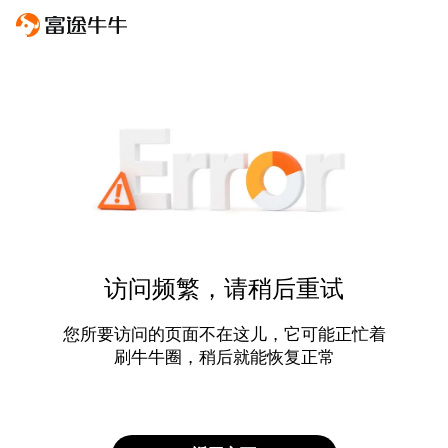
访问频繁，请稍后重试
您所要访问的页面不在这儿，它可能正忙着
刷牛牛圈，稍后就能恢复正常