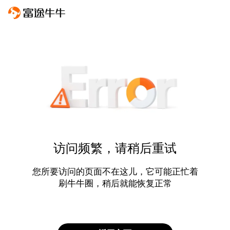
访问频繁，请稍后重试
您所要访问的页面不在这儿，它可能正忙着
刷牛牛圈，稍后就能恢复正常