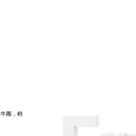
牛牛圈，稍