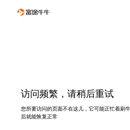
访问频繁，请稍后重试
您所要访问的页面不在这儿，它可能正忙着刷
后就能恢复正常