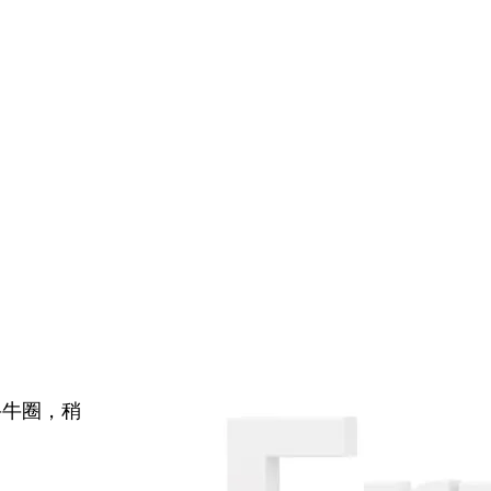
牛牛圈，稍