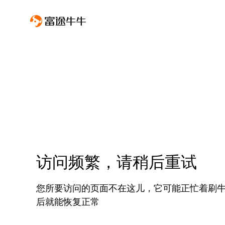
访问频繁，请稍后重试
您所要访问的页面不在这儿，它可能正忙着刷
后就能恢复正常