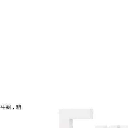
牛牛圈，稍