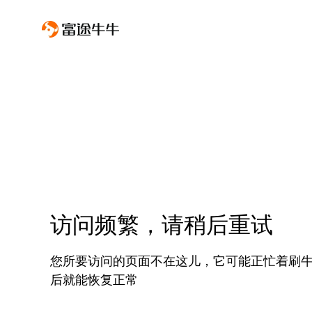
访问频繁，请稍后重试
您所要访问的页面不在这儿，它可能正忙着刷
后就能恢复正常