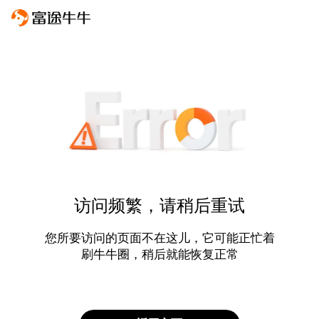
访问频繁，请稍后重试
您所要访问的页面不在这儿，它可能正忙着
刷牛牛圈，稍后就能恢复正常