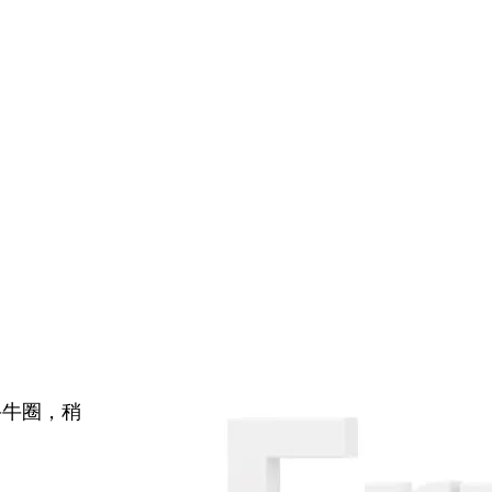
牛牛圈，稍