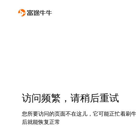
访问频繁，请稍后重试
您所要访问的页面不在这儿，它可能正忙着刷
后就能恢复正常