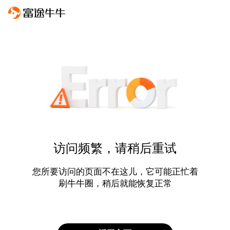
访问频繁，请稍后重试
您所要访问的页面不在这儿，它可能正忙着
刷牛牛圈，稍后就能恢复正常