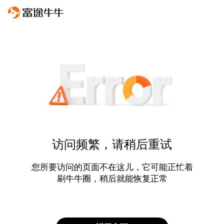
访问频繁，请稍后重试
您所要访问的页面不在这儿，它可能正忙着
刷牛牛圈，稍后就能恢复正常