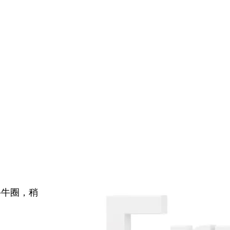
牛牛圈，稍