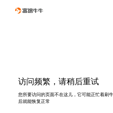
访问频繁，请稍后重试
您所要访问的页面不在这儿，它可能正忙着刷
后就能恢复正常