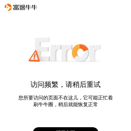
访问频繁，请稍后重试
您所要访问的页面不在这儿，它可能正忙着
刷牛牛圈，稍后就能恢复正常