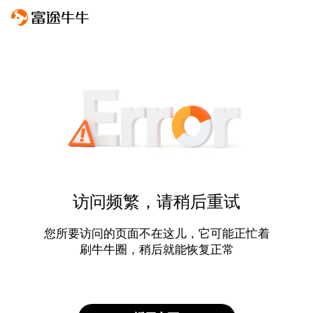
访问频繁，请稍后重试
您所要访问的页面不在这儿，它可能正忙着
刷牛牛圈，稍后就能恢复正常