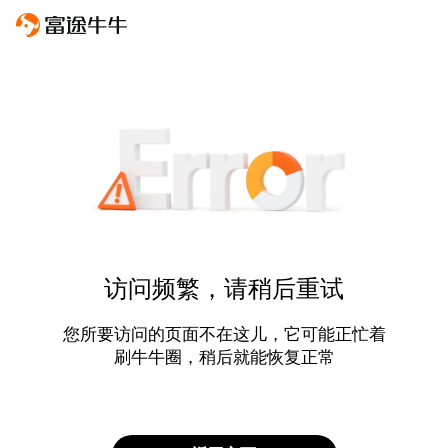
访问频繁，请稍后重试
您所要访问的页面不在这儿，它可能正忙着
刷牛牛圈，稍后就能恢复正常