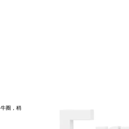
牛牛圈，稍