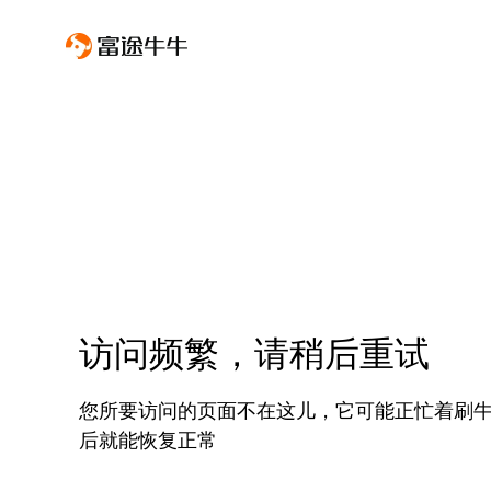
访问频繁，请稍后重试
您所要访问的页面不在这儿，它可能正忙着刷
后就能恢复正常