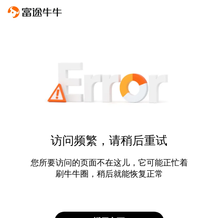
访问频繁，请稍后重试
您所要访问的页面不在这儿，它可能正忙着
刷牛牛圈，稍后就能恢复正常