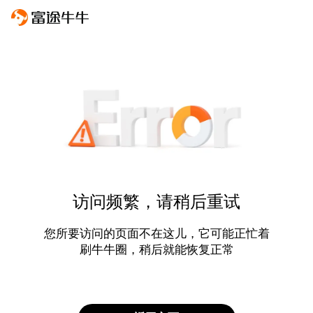
访问频繁，请稍后重试
您所要访问的页面不在这儿，它可能正忙着
刷牛牛圈，稍后就能恢复正常