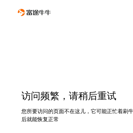
访问频繁，请稍后重试
您所要访问的页面不在这儿，它可能正忙着刷
后就能恢复正常