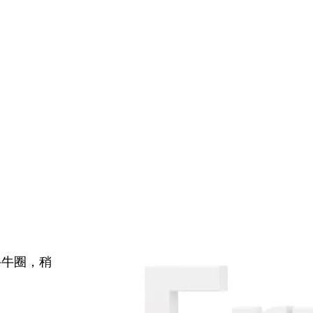
牛牛圈，稍