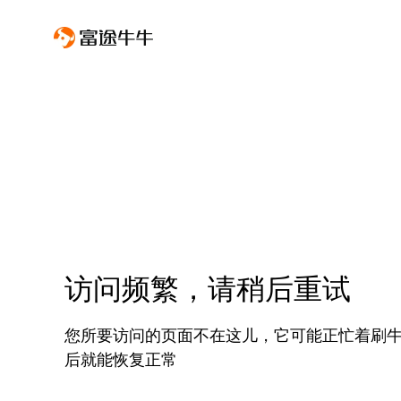
访问频繁，请稍后重试
您所要访问的页面不在这儿，它可能正忙着刷
后就能恢复正常