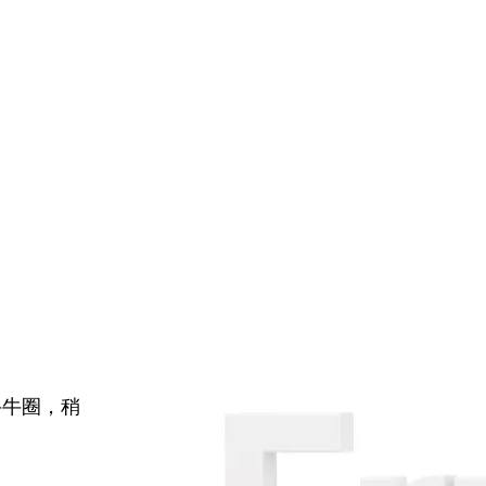
牛牛圈，稍