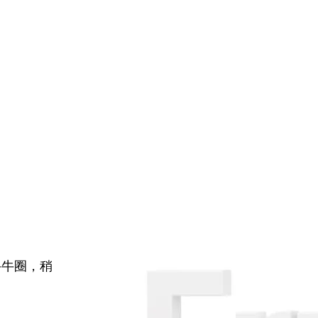
牛牛圈，稍