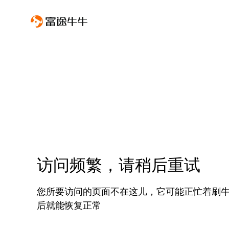
访问频繁，请稍后重试
您所要访问的页面不在这儿，它可能正忙着刷
后就能恢复正常