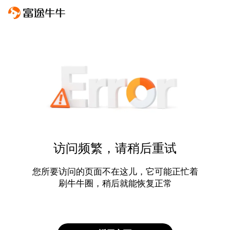
访问频繁，请稍后重试
您所要访问的页面不在这儿，它可能正忙着
刷牛牛圈，稍后就能恢复正常