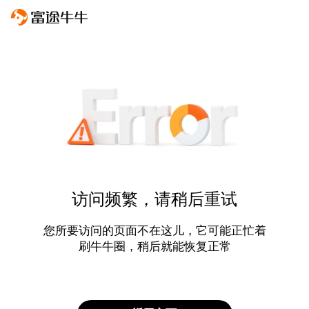
访问频繁，请稍后重试
您所要访问的页面不在这儿，它可能正忙着
刷牛牛圈，稍后就能恢复正常