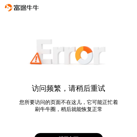
访问频繁，请稍后重试
您所要访问的页面不在这儿，它可能正忙着
刷牛牛圈，稍后就能恢复正常