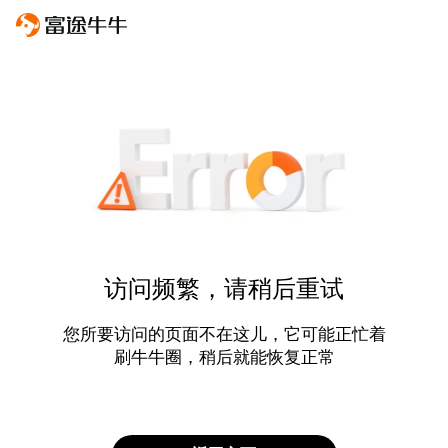
访问频繁，请稍后重试
您所要访问的页面不在这儿，它可能正忙着
刷牛牛圈，稍后就能恢复正常