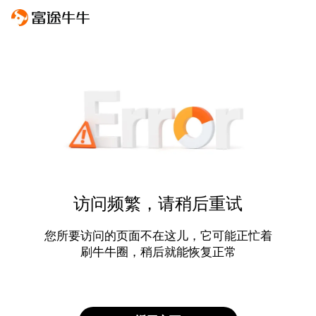
访问频繁，请稍后重试
您所要访问的页面不在这儿，它可能正忙着
刷牛牛圈，稍后就能恢复正常