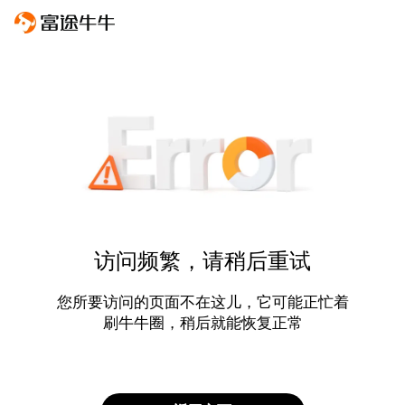
访问频繁，请稍后重试
您所要访问的页面不在这儿，它可能正忙着
刷牛牛圈，稍后就能恢复正常