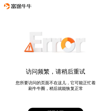
访问频繁，请稍后重试
您所要访问的页面不在这儿，它可能正忙着
刷牛牛圈，稍后就能恢复正常