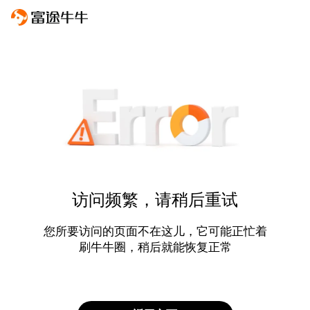
访问频繁，请稍后重试
您所要访问的页面不在这儿，它可能正忙着
刷牛牛圈，稍后就能恢复正常