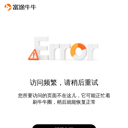
访问频繁，请稍后重试
您所要访问的页面不在这儿，它可能正忙着
刷牛牛圈，稍后就能恢复正常