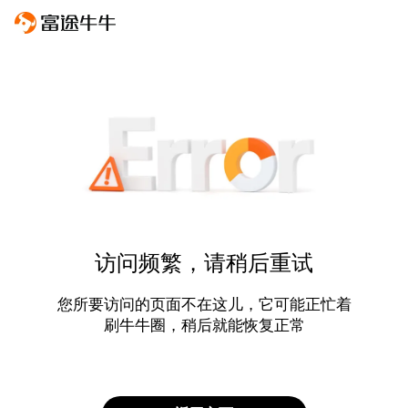
访问频繁，请稍后重试
您所要访问的页面不在这儿，它可能正忙着
刷牛牛圈，稍后就能恢复正常