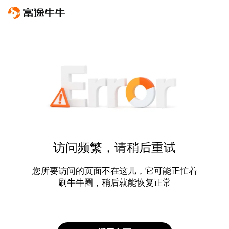
访问频繁，请稍后重试
您所要访问的页面不在这儿，它可能正忙着
刷牛牛圈，稍后就能恢复正常