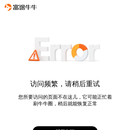
访问频繁，请稍后重试
您所要访问的页面不在这儿，它可能正忙着
刷牛牛圈，稍后就能恢复正常